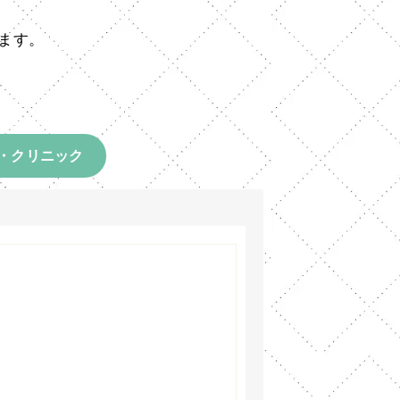
ます。
・クリニック