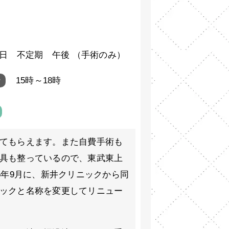
日 不定期 午後 （手術のみ）
枠
15時～18時
てもらえます。また自費手術も
具も整っているので、東武東上
5年9月に、新井クリニックから同
ックと名称を変更してリニュー