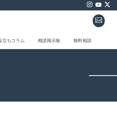
役立ちコラム
相談掲示板
無料相談