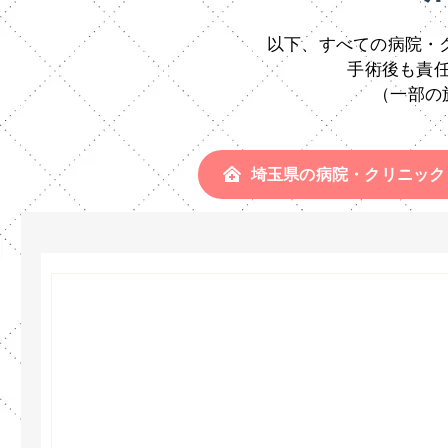
以下、すべての病院・
手術後も責
（一部の
埼玉県の病院・クリニック