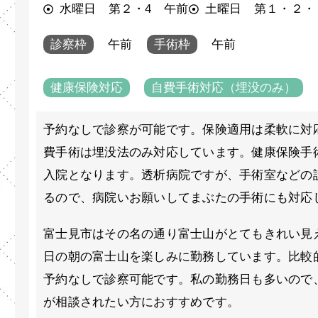
水曜日 第２・4 午前
土曜日 第１・２・
診察枠
午前
手術枠
午前
健康保険対応
自費手術対応（埋没のみ）
予約なしで診察が可能です。保険適用は柔軟に対
費手術は埋没法のみ対応しています。健康保険手
入院となります。透析病院ですが、手術室などの
るので、病院いお願いしてまぶたの手術にも対応
富士見市はその名の通り富士山がとてもきれい見
日の朝の富士山を楽しみに勤務しています。比較
予約なしで診察可能です。私の勤務日も多いので
が相談されたい方におすすめです。