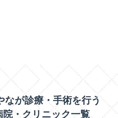
.やなが診療・手術を行う
病院・クリニック一覧