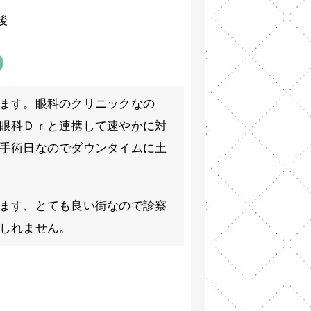
後
ます。眼科のクリニックなの
眼科Ｄｒと連携して速やかに対
手術日なのでダウンタイムに土
ます、とても良い街なので診察
しれません。