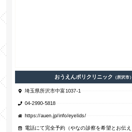
おうえんポリクリニック
（所沢市
埼玉県所沢市中富1037-1
04-2990-5818
https://auen.jp/info/eyelids/
電話にて完全予約（やなの診察を希望とお伝え