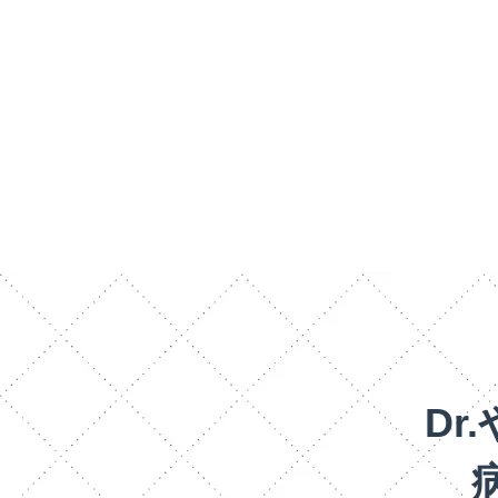
2024年4月25日
掲載メディアのご紹介
Dr