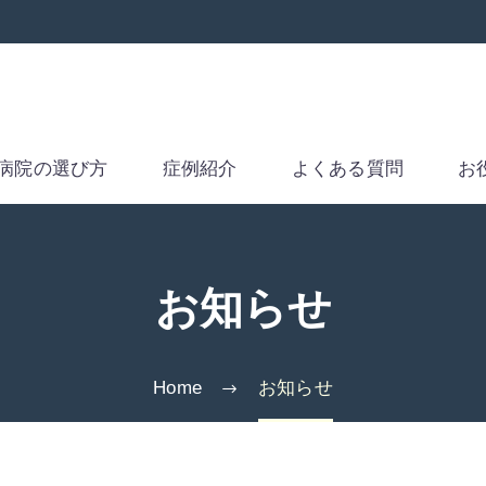
病院の選び方
症例紹介
よくある質問
お
お知らせ
Home
お知らせ